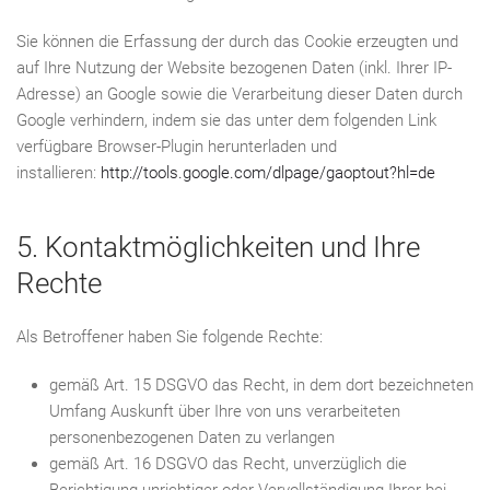
Sie können die Erfassung der durch das Cookie erzeugten und
auf Ihre Nutzung der Website bezogenen Daten (inkl. Ihrer IP-
Adresse) an Google sowie die Verarbeitung dieser Daten durch
Google verhindern, indem sie das unter dem folgenden Link
verfügbare Browser-Plugin herunterladen und
installieren:
http://tools.google.com/dlpage/gaoptout?hl=de
5. Kontaktmöglichkeiten und Ihre
Rechte
Als Betroffener haben Sie folgende Rechte:
gemäß Art. 15 DSGVO das Recht, in dem dort bezeichneten
Umfang Auskunft über Ihre von uns verarbeiteten
personenbezogenen Daten zu verlangen
gemäß Art. 16 DSGVO das Recht, unverzüglich die