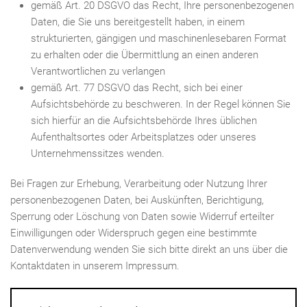
gemäß Art. 20 DSGVO das Recht, Ihre personenbezogenen
Daten, die Sie uns bereitgestellt haben, in einem
strukturierten, gängigen und maschinenlesebaren Format
zu erhalten oder die Übermittlung an einen anderen
Verantwortlichen zu verlangen
gemäß Art. 77 DSGVO das Recht, sich bei einer
Aufsichtsbehörde zu beschweren. In der Regel können Sie
sich hierfür an die Aufsichtsbehörde Ihres üblichen
Aufenthaltsortes oder Arbeitsplatzes oder unseres
Unternehmenssitzes wenden.
Bei Fragen zur Erhebung, Verarbeitung oder Nutzung Ihrer
personenbezogenen Daten, bei Auskünften, Berichtigung,
Sperrung oder Löschung von Daten sowie Widerruf erteilter
Einwilligungen oder Widerspruch gegen eine bestimmte
Datenverwendung wenden Sie sich bitte direkt an uns über die
Kontaktdaten in unserem Impressum.