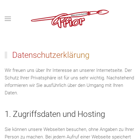
Datenschutzerklärung
Wir freuen uns über Ihr Interesse an unserer Internetseite. Der
Schutz Ihrer Privatsphäre ist für uns sehr wichtig. Nachstehend
informieren wir Sie ausführlich über den Umgang mit Ihren
Daten.
1. Zugriffsdaten und Hosting
Sie können unsere Webseiten besuchen, ohne Angaben zu Ihrer
Person zu machen. Bei jedem Aufruf einer Webseite speichert