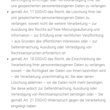
Berichtigung unrichtiger oder Vervollständigung Ihrer bei
uns gespeicherten personenbezogenen Daten zu verlangen
gemäß Art. 17 DSGVO das Recht, die Löschung Ihrer bei
uns gespeicherten personenbezogenen Daten zu
verlangen, soweit nicht die weitere Verarbeitung – zur
Ausübung des Rechts auf freie Meinungsäußerung und
Information – zur Erfüllung einer rechtlichen Verpflichtung
– aus Gründen des öffentlichen Interesses oder – zur
Geltendmachung, Ausübung oder Verteidigung von
Rechtsansprüchen erforderlich ist
gemäß Art. 18 DSGVO das Recht, die Einschränkung der
Verarbeitung Ihrer personenbezogenen Daten zu verlangen,
soweit – die Richtigkeit der Daten von Ihnen bestritten wird
– die Verarbeitung unrechtmäßig ist, Sie aber deren
Löschung ablehnen – wir die Daten nicht mehr benötigen,
Sie diese jedoch zur Geltendmachung, Ausübung oder
Verteidigung von Rechtsansprüchen benötigen oder – Sie
gemäß Art. 21 DSGVO Widerspruch gegen die Verarbeitung
eingelegt haben