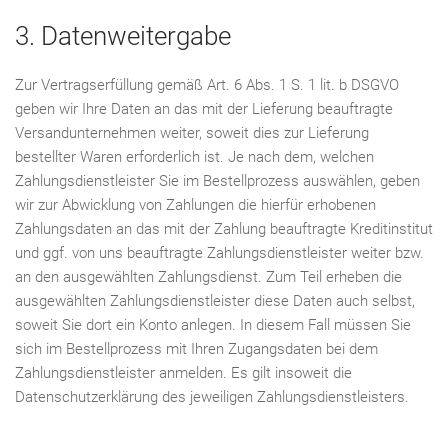
3. Datenweitergabe
Zur Vertragserfüllung gemäß Art. 6 Abs. 1 S. 1 lit. b DSGVO
geben wir Ihre Daten an das mit der Lieferung beauftragte
Versandunternehmen weiter, soweit dies zur Lieferung
bestellter Waren erforderlich ist. Je nach dem, welchen
Zahlungsdienstleister Sie im Bestellprozess auswählen, geben
wir zur Abwicklung von Zahlungen die hierfür erhobenen
Zahlungsdaten an das mit der Zahlung beauftragte Kreditinstitut
und ggf. von uns beauftragte Zahlungsdienstleister weiter bzw.
an den ausgewählten Zahlungsdienst. Zum Teil erheben die
ausgewählten Zahlungsdienstleister diese Daten auch selbst,
soweit Sie dort ein Konto anlegen. In diesem Fall müssen Sie
sich im Bestellprozess mit Ihren Zugangsdaten bei dem
Zahlungsdienstleister anmelden. Es gilt insoweit die
Datenschutzerklärung des jeweiligen Zahlungsdienstleisters.