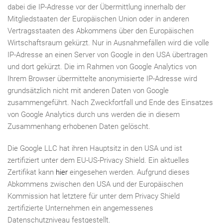
dabei die IP-Adresse vor der Übermittlung innerhalb der
Mitgliedstaaten der Europäischen Union oder in anderen
Vertragsstaaten des Abkommens über den Europäischen
Wirtschaftsraum gekürzt. Nur in Ausnahmefällen wird die volle
IP-Adresse an einen Server von Google in den USA übertragen
und dort gekürzt. Die im Rahmen von Google Analytics von
Ihrem Browser übermittelte anonymisierte IP-Adresse wird
grundsätzlich nicht mit anderen Daten von Google
zusammengeführt. Nach Zweckfortfall und Ende des Einsatzes
von Google Analytics durch uns werden die in diesem
Zusammenhang erhobenen Daten gelöscht.
Die Google LLC hat ihren Hauptsitz in den USA und ist
zertifiziert unter dem EU-US-Privacy Shield. Ein aktuelles
Zertifikat kann
hier
eingesehen werden. Aufgrund dieses
Abkommens zwischen den USA und der Europäischen
Kommission hat letztere für unter dem Privacy Shield
zertifizierte Unternehmen ein angemessenes
Datenschutzniveau festgestellt.