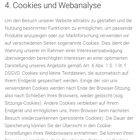
4. Cookies und Webanalyse
Um den Besuch unserer Website attraktiv zu gestalten und die
Nutzung bestimmter Funktionen zu ermöglichen, um passende
Produkte anzuzeigen oder zur Marktforschung verwenden wir
auf verschiedenen Seiten sogenannte Cookies. Dies dient der
Wahrung unserer im Rahmen einer Interessensabwägung
überwiegenden berechtigten Interessen an einer optimierten
Darstellung unseres Angebots gemäß Art. 6 Abs. 1 S. 1 lit. f
DSGVO. Cookies sind kleine Textdateien, die automatisch auf
Ihrem Endgerät gespeichert werden. Einige der von uns
verwendeten Cookies werden nach Ende der Browser-Sitzung,
also nach Schließen Ihres Browsers, wieder gelöscht (sog.
Sitzungs-Cookies). Andere Cookies verbleiben auf Ihrem
Endgerät und ermöglichen uns, Ihren Browser beim nächsten
Besuch wiederzuerkennen (persistente Cookies). Die Dauer der
Speicherung können Sie der Übersicht in den Cookie-
Einstellungen Ihres Webbrowsers entnehmen. Sie können Ihren