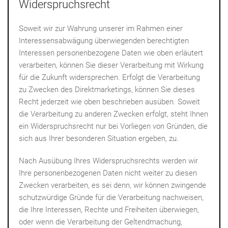
Widerspruchsrecht
Soweit wir zur Wahrung unserer im Rahmen einer
Interessensabwägung überwiegenden berechtigten
Interessen personenbezogene Daten wie oben erläutert
verarbeiten, können Sie dieser Verarbeitung mit Wirkung
für die Zukunft widersprechen. Erfolgt die Verarbeitung
zu Zwecken des Direktmarketings, können Sie dieses
Recht jederzeit wie oben beschrieben ausüben. Soweit
die Verarbeitung zu anderen Zwecken erfolgt, steht Ihnen
ein Widerspruchsrecht nur bei Vorliegen von Gründen, die
sich aus Ihrer besonderen Situation ergeben, zu.
Nach Ausübung Ihres Widerspruchsrechts werden wir
Ihre personenbezogenen Daten nicht weiter zu diesen
Zwecken verarbeiten, es sei denn, wir können zwingende
schutzwürdige Gründe für die Verarbeitung nachweisen,
die Ihre Interessen, Rechte und Freiheiten überwiegen,
oder wenn die Verarbeitung der Geltendmachung,