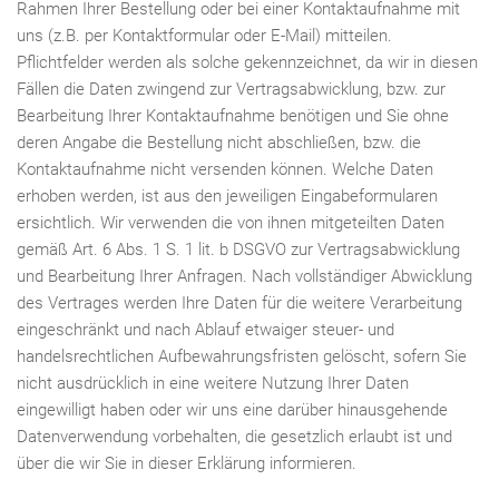
Rahmen Ihrer Bestellung oder bei einer Kontaktaufnahme mit
uns (z.B. per Kontaktformular oder E-Mail) mitteilen.
Pflichtfelder werden als solche gekennzeichnet, da wir in diesen
Fällen die Daten zwingend zur Vertragsabwicklung, bzw. zur
Bearbeitung Ihrer Kontaktaufnahme benötigen und Sie ohne
deren Angabe die Bestellung nicht abschließen, bzw. die
Kontaktaufnahme nicht versenden können. Welche Daten
erhoben werden, ist aus den jeweiligen Eingabeformularen
ersichtlich. Wir verwenden die von ihnen mitgeteilten Daten
gemäß Art. 6 Abs. 1 S. 1 lit. b DSGVO zur Vertragsabwicklung
und Bearbeitung Ihrer Anfragen. Nach vollständiger Abwicklung
des Vertrages werden Ihre Daten für die weitere Verarbeitung
eingeschränkt und nach Ablauf etwaiger steuer- und
handelsrechtlichen Aufbewahrungsfristen gelöscht, sofern Sie
nicht ausdrücklich in eine weitere Nutzung Ihrer Daten
eingewilligt haben oder wir uns eine darüber hinausgehende
Datenverwendung vorbehalten, die gesetzlich erlaubt ist und
über die wir Sie in dieser Erklärung informieren.