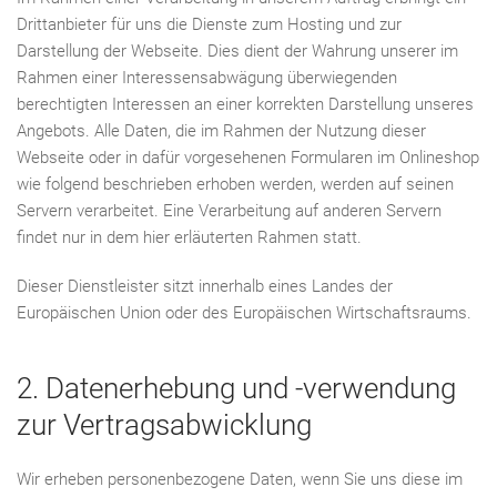
Drittanbieter für uns die Dienste zum Hosting und zur
Darstellung der Webseite. Dies dient der Wahrung unserer im
Rahmen einer Interessensabwägung überwiegenden
berechtigten Interessen an einer korrekten Darstellung unseres
Angebots. Alle Daten, die im Rahmen der Nutzung dieser
Webseite oder in dafür vorgesehenen Formularen im Onlineshop
wie folgend beschrieben erhoben werden, werden auf seinen
Servern verarbeitet. Eine Verarbeitung auf anderen Servern
findet nur in dem hier erläuterten Rahmen statt.
Dieser Dienstleister sitzt innerhalb eines Landes der
Europäischen Union oder des Europäischen Wirtschaftsraums.
2. Datenerhebung und -verwendung
zur Vertragsabwicklung
Wir erheben personenbezogene Daten, wenn Sie uns diese im