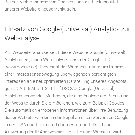
Bei der Nichtannahme von Cookies kann die Funktionalität
unserer Website eingeschränkt sein.
Einsatz von Google (Universal) Analytics zur
Webanalyse
Zur Webseitenanalyse setzt diese Website Google (Universal)
Analytics ein, einen Webanalysedienst der Google LLC
(www.google.de). Dies dient der Wahrung unserer im Rahmen
einer Interessensabwägung überwiegenden berechtigten
Interessen an einer optimierten Darstellung unseres Angebots
gemäß Art. 6 Abs. 1 S. 1 lit. f DSGVO. Google (Universal)
Analytics verwendet Methoden, die eine Analyse der Benutzung
der Website durch Sie ermöglichen, wie zum Beispiel Cookies.
Die automatisch erhobenen Informationen über Ihre Benutzung
dieser Website werden in der Regel an einen Server von Google
in den USA übertragen und dort gespeichert. Durch die
Aktivierung der IP-Anonymisierung auf dieser Webseite wird